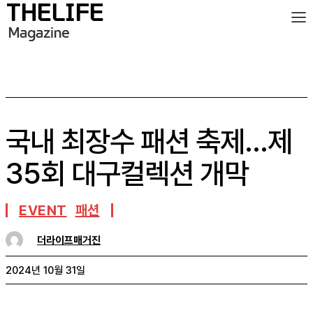
국내 최장수 패션 축제…제
35회 대구컬렉션 개막
EVENT
패션
더라이프매거진
2024년 10월 31일