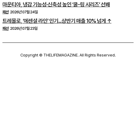
마운티아, 냉감 기능성·신축성 높인 ‘쿨-링 시리즈’ 선봬
패션
2026년 07월 24일
트레몰로, ‘에센셜 라인’ 인기…상반기 매출 10% 넘게 ↑
패션
2026년 07월 23일
Copyright © THELIFEMAGAZINE. All Rights Reserved.