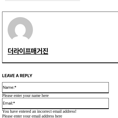
더라이프매거진
LEAVE A REPLY
Name
Please enter your name here
Email
You have entered an incorrect email address!
Please enter your email address here